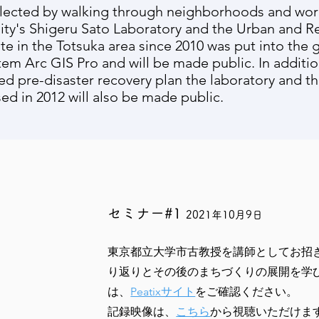
llected by walking through neighborhoods and wor
ty's Shigeru Sato Laboratory and the Urban and R
ute in the Totsuka area since 2010 was put into the
tem Arc GIS Pro and will be made public. In additio
 pre-disaster recovery plan the laboratory and th
ed in 2012 will also be made public.
セミナー#1
2021年10月9日
東京都立大学市古教授を講師としてお招
り返りとその後のまちづくりの展開を学
は、
Peatixサイト
をご確認ください。
記録映像は、
こちら
から視聴いただけま