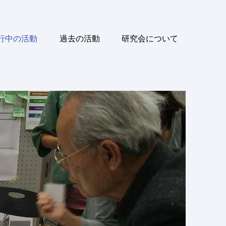
行中の活動
過去の活動
研究会について