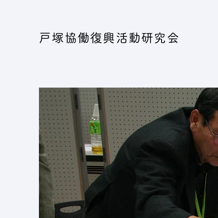
戸塚協働復興活動研究会